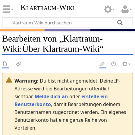
Klartraum-Wiki
Bearbeiten von „
Klartraum-
Wiki
:
Über Klartraum-Wiki
“
Warnung:
Du bist nicht angemeldet. Deine IP-
Adresse wird bei Bearbeitungen öffentlich
sichtbar.
Melde dich an
oder
erstelle ein
Benutzerkonto
, damit Bearbeitungen deinem
Benutzernamen zugeordnet werden. Ein eigenes
Benutzerkonto hat eine ganze Reihe von
Vorteilen.