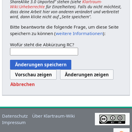
ShareAlike 3.0 Unported“ stehen (siehe
Klartraum-
Wiki:Urheberrechte
für Einzelheiten). Falls du nicht möchtest,
dass deine Arbeit hier von anderen verändert und verbreitet
wird, dann klicke nicht auf „Seite speichern“.
Bitte beantworte die folgende Frage, um diese Seite
speichern zu können (
weitere Informationen
):
Wofür steht die Abkürzung RC?
Abbrechen
Datenschutz
Über Klartraum-Wiki
Impressum