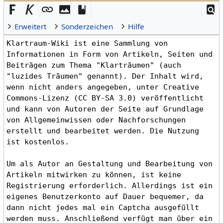
Erweitert
Sonderzeichen
Hilfe