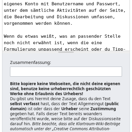
Zusammenfassung:
Bitte kopiere keine Webseiten, die nicht deine eigenen
sind, benutze keine urheberrechtlich geschützten
Werke ohne Erlaubnis des Urhebers!
Du gibst uns hiermit deine Zusage, dass du den Text
selbst verfasst
hast, dass der Text Allgemeingut
(public
domain)
ist oder dass der
Urheber
seine
Zustimmung
gegeben hat. Falls dieser Text bereits woanders
veröffentlicht wurde, weise bitte auf der Diskussionsseite
darauf hin.
Bitte beachte, dass alle Klartraum-Wiki-Beiträge
automatisch unter der „Creative Commons Attribution-