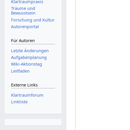
Klartraumpraxis
Träume und
Bewusstsein
Forschung und Kultur
Autorenportal
Für Autoren
Letzte Änderungen
Aufgabenplanung
Wiki-Aktionstag
Leitfaden
Externe Links
Klartraumforum
Linkliste