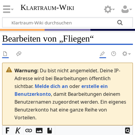
Klartraum-Wiki
Bearbeiten von „
Fliegen
“
Warnung:
Du bist nicht angemeldet. Deine IP-
Adresse wird bei Bearbeitungen öffentlich
sichtbar.
Melde dich an
oder
erstelle ein
Benutzerkonto
, damit Bearbeitungen deinem
Benutzernamen zugeordnet werden. Ein eigenes
Benutzerkonto hat eine ganze Reihe von
Vorteilen.