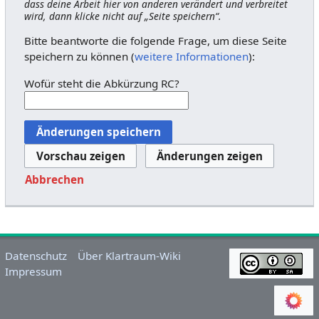
dass deine Arbeit hier von anderen verändert und verbreitet
wird, dann klicke nicht auf „Seite speichern“.
Bitte beantworte die folgende Frage, um diese Seite
speichern zu können (
weitere Informationen
):
Wofür steht die Abkürzung RC?
Abbrechen
Datenschutz
Über Klartraum-Wiki
Impressum