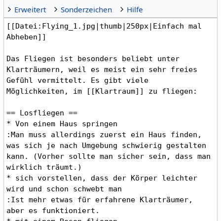
Erweitert
Sonderzeichen
Hilfe