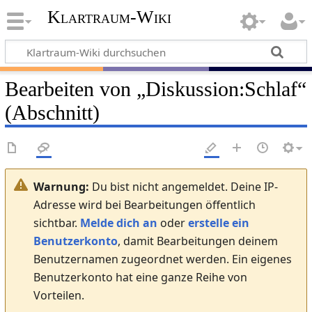
Klartraum-Wiki
Bearbeiten von „
Diskussion
:
Schlaf
“
(Abschnitt)
Warnung:
Du bist nicht angemeldet. Deine IP-
Adresse wird bei Bearbeitungen öffentlich
sichtbar.
Melde dich an
oder
erstelle ein
Benutzerkonto
, damit Bearbeitungen deinem
Benutzernamen zugeordnet werden. Ein eigenes
Benutzerkonto hat eine ganze Reihe von
Vorteilen.