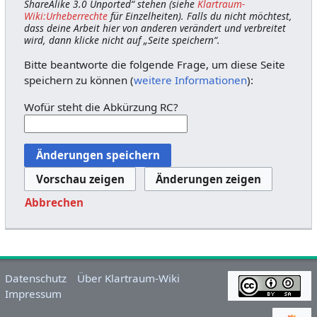
ShareAlike 3.0 Unported“ stehen (siehe
Klartraum-
Wiki:Urheberrechte
für Einzelheiten). Falls du nicht möchtest,
dass deine Arbeit hier von anderen verändert und verbreitet
wird, dann klicke nicht auf „Seite speichern“.
Bitte beantworte die folgende Frage, um diese Seite
speichern zu können (
weitere Informationen
):
Wofür steht die Abkürzung RC?
Abbrechen
Datenschutz
Über Klartraum-Wiki
Impressum