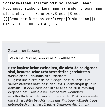
Zusammenfassung:
Bitte kopiere keine Webseiten, die nicht deine eigenen
sind, benutze keine urheberrechtlich geschützten
Werke ohne Erlaubnis des Urhebers!
Du gibst uns hiermit deine Zusage, dass du den Text
selbst verfasst
hast, dass der Text Allgemeingut
(public
domain)
ist oder dass der
Urheber
seine
Zustimmung
gegeben hat. Falls dieser Text bereits woanders
veröffentlicht wurde, weise bitte auf der Diskussionsseite
darauf hin.
Bitte beachte, dass alle Klartraum-Wiki-Beiträge
automatisch unter der „Creative Commons Attribution-