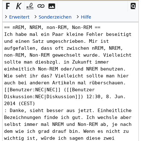
Erweitert
Sonderzeichen
Hilfe