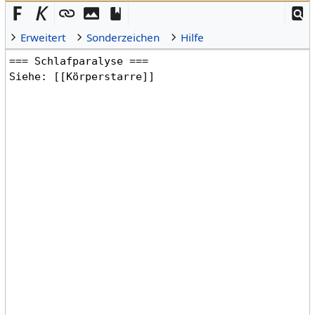
Erweitert
Sonderzeichen
Hilfe