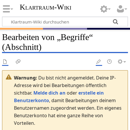
Klartraum-Wiki
Bearbeiten von „
Begriffe
“
(Abschnitt)
Warnung:
Du bist nicht angemeldet. Deine IP-
Adresse wird bei Bearbeitungen öffentlich
sichtbar.
Melde dich an
oder
erstelle ein
Benutzerkonto
, damit Bearbeitungen deinem
Benutzernamen zugeordnet werden. Ein eigenes
Benutzerkonto hat eine ganze Reihe von
Vorteilen.