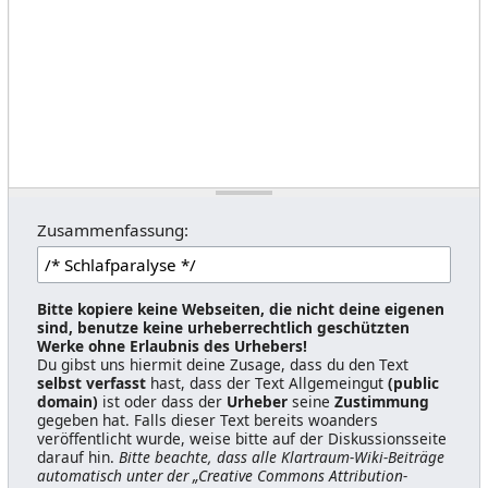
Zusammenfassung:
Bitte kopiere keine Webseiten, die nicht deine eigenen
sind, benutze keine urheberrechtlich geschützten
Werke ohne Erlaubnis des Urhebers!
Du gibst uns hiermit deine Zusage, dass du den Text
selbst verfasst
hast, dass der Text Allgemeingut
(public
domain)
ist oder dass der
Urheber
seine
Zustimmung
gegeben hat. Falls dieser Text bereits woanders
veröffentlicht wurde, weise bitte auf der Diskussionsseite
darauf hin.
Bitte beachte, dass alle Klartraum-Wiki-Beiträge
automatisch unter der „Creative Commons Attribution-