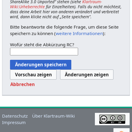
ShareAlike 3.0 Unported“ stehen (siehe
Klartraum-
Wiki:Urheberrechte
für Einzelheiten). Falls du nicht möchtest,
dass deine Arbeit hier von anderen verändert und verbreitet
wird, dann klicke nicht auf „Seite speichern“.
Bitte beantworte die folgende Frage, um diese Seite
speichern zu können (
weitere Informationen
):
Wofür steht die Abkürzung RC?
Abbrechen
Datenschutz
Über Klartraum-Wiki
Impressum