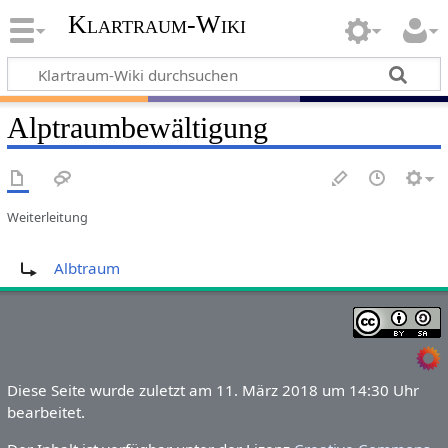
Klartraum-Wiki
Alptraumbewältigung
Weiterleitung
Weiterleitung nach:
Albtraum
Diese Seite wurde zuletzt am 11. März 2018 um 14:30 Uhr
bearbeitet.