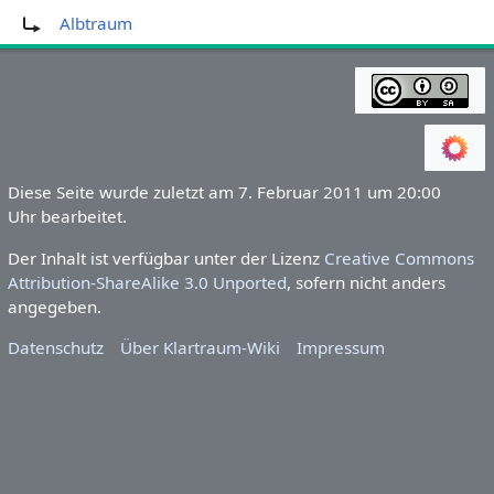
Weiterleitung nach:
Albtraum
Diese Seite wurde zuletzt am 7. Februar 2011 um 20:00
Uhr bearbeitet.
Der Inhalt ist verfügbar unter der Lizenz
Creative Commons
Attribution-ShareAlike 3.0 Unported
, sofern nicht anders
angegeben.
Datenschutz
Über Klartraum-Wiki
Impressum