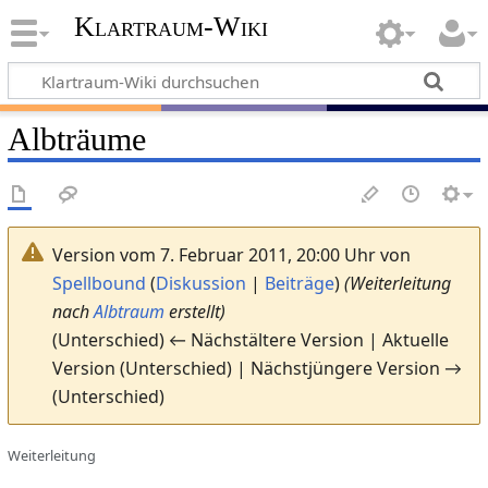
Klartraum-Wiki
Albträume
Version vom 7. Februar 2011, 20:00 Uhr von
Spellbound
(
Diskussion
|
Beiträge
)
(Weiterleitung
nach
Albtraum
erstellt)
(Unterschied) ← Nächstältere Version | Aktuelle
Version (Unterschied) | Nächstjüngere Version →
(Unterschied)
Weiterleitung