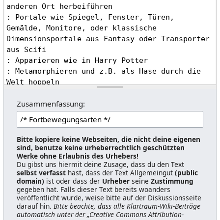
Zusammenfassung:
Bitte kopiere keine Webseiten, die nicht deine eigenen
sind, benutze keine urheberrechtlich geschützten
Werke ohne Erlaubnis des Urhebers!
Du gibst uns hiermit deine Zusage, dass du den Text
selbst verfasst
hast, dass der Text Allgemeingut
(public
domain)
ist oder dass der
Urheber
seine
Zustimmung
gegeben hat. Falls dieser Text bereits woanders
veröffentlicht wurde, weise bitte auf der Diskussionsseite
darauf hin.
Bitte beachte, dass alle Klartraum-Wiki-Beiträge
automatisch unter der „Creative Commons Attribution-