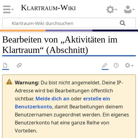
Klartraum-Wiki
Bearbeiten von „
Aktivitäten im
Klartraum
“ (Abschnitt)
Warnung:
Du bist nicht angemeldet. Deine IP-
Adresse wird bei Bearbeitungen öffentlich
sichtbar.
Melde dich an
oder
erstelle ein
Benutzerkonto
, damit Bearbeitungen deinem
Benutzernamen zugeordnet werden. Ein eigenes
Benutzerkonto hat eine ganze Reihe von
Vorteilen.