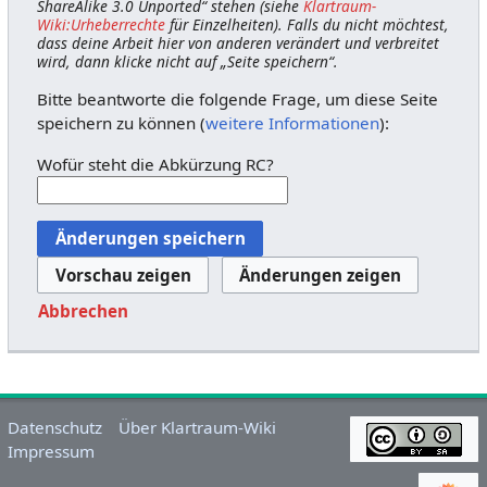
ShareAlike 3.0 Unported“ stehen (siehe
Klartraum-
Wiki:Urheberrechte
für Einzelheiten). Falls du nicht möchtest,
dass deine Arbeit hier von anderen verändert und verbreitet
wird, dann klicke nicht auf „Seite speichern“.
Bitte beantworte die folgende Frage, um diese Seite
speichern zu können (
weitere Informationen
):
Wofür steht die Abkürzung RC?
Abbrechen
Datenschutz
Über Klartraum-Wiki
Impressum