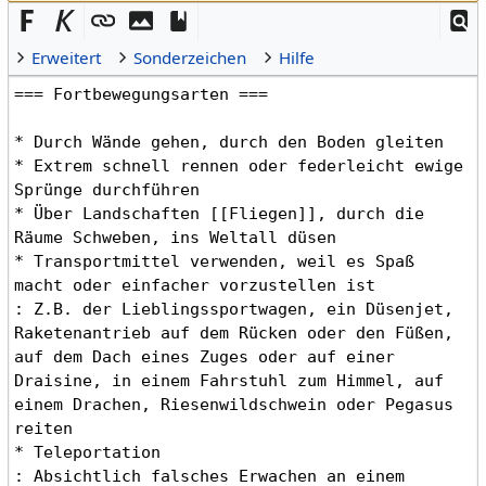
Erweitert
Sonderzeichen
Hilfe