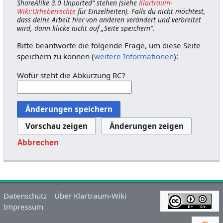
ShareAlike 3.0 Unported“ stehen (siehe
Klartraum-
Wiki:Urheberrechte
für Einzelheiten). Falls du nicht möchtest,
dass deine Arbeit hier von anderen verändert und verbreitet
wird, dann klicke nicht auf „Seite speichern“.
Bitte beantworte die folgende Frage, um diese Seite
speichern zu können (
weitere Informationen
):
Wofür steht die Abkürzung RC?
Abbrechen
Datenschutz
Über Klartraum-Wiki
Impressum