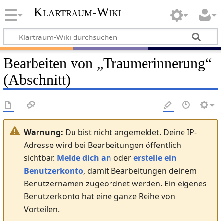
Klartraum-Wiki
Bearbeiten von „
Traumerinnerung
“
(Abschnitt)
Warnung:
Du bist nicht angemeldet. Deine IP-
Adresse wird bei Bearbeitungen öffentlich
sichtbar.
Melde dich an
oder
erstelle ein
Benutzerkonto
, damit Bearbeitungen deinem
Benutzernamen zugeordnet werden. Ein eigenes
Benutzerkonto hat eine ganze Reihe von
Vorteilen.