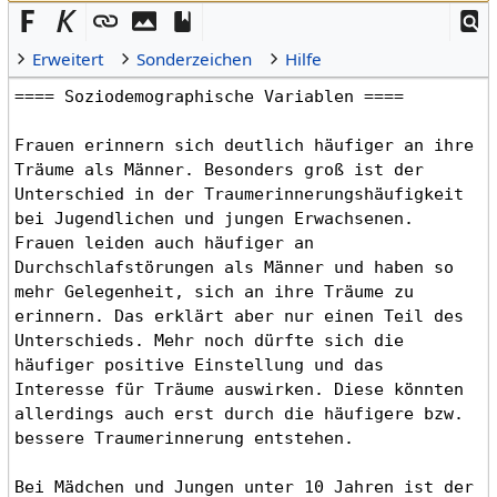
Erweitert
Sonderzeichen
Hilfe