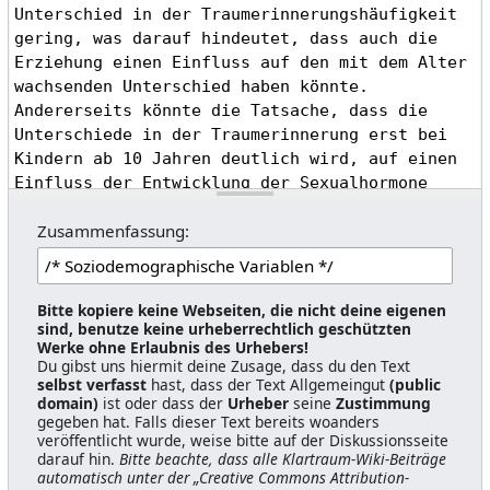
Zusammenfassung:
Bitte kopiere keine Webseiten, die nicht deine eigenen
sind, benutze keine urheberrechtlich geschützten
Werke ohne Erlaubnis des Urhebers!
Du gibst uns hiermit deine Zusage, dass du den Text
selbst verfasst
hast, dass der Text Allgemeingut
(public
domain)
ist oder dass der
Urheber
seine
Zustimmung
gegeben hat. Falls dieser Text bereits woanders
veröffentlicht wurde, weise bitte auf der Diskussionsseite
darauf hin.
Bitte beachte, dass alle Klartraum-Wiki-Beiträge
automatisch unter der „Creative Commons Attribution-