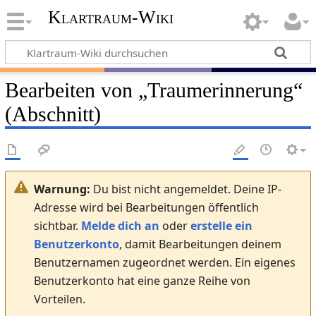
Klartraum-Wiki
Bearbeiten von „
Traumerinnerung
“
(Abschnitt)
Warnung:
Du bist nicht angemeldet. Deine IP-
Adresse wird bei Bearbeitungen öffentlich
sichtbar.
Melde dich an
oder
erstelle ein
Benutzerkonto
, damit Bearbeitungen deinem
Benutzernamen zugeordnet werden. Ein eigenes
Benutzerkonto hat eine ganze Reihe von
Vorteilen.