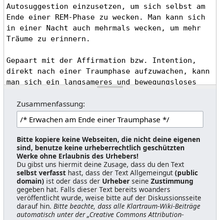
Zusammenfassung:
Bitte kopiere keine Webseiten, die nicht deine eigenen
sind, benutze keine urheberrechtlich geschützten
Werke ohne Erlaubnis des Urhebers!
Du gibst uns hiermit deine Zusage, dass du den Text
selbst verfasst
hast, dass der Text Allgemeingut
(public
domain)
ist oder dass der
Urheber
seine
Zustimmung
gegeben hat. Falls dieser Text bereits woanders
veröffentlicht wurde, weise bitte auf der Diskussionsseite
darauf hin.
Bitte beachte, dass alle Klartraum-Wiki-Beiträge
automatisch unter der „Creative Commons Attribution-