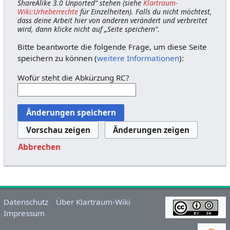
ShareAlike 3.0 Unported“ stehen (siehe
Klartraum-
Wiki:Urheberrechte
für Einzelheiten). Falls du nicht möchtest,
dass deine Arbeit hier von anderen verändert und verbreitet
wird, dann klicke nicht auf „Seite speichern“.
Bitte beantworte die folgende Frage, um diese Seite
speichern zu können (
weitere Informationen
):
Wofür steht die Abkürzung RC?
Abbrechen
Datenschutz
Über Klartraum-Wiki
Impressum