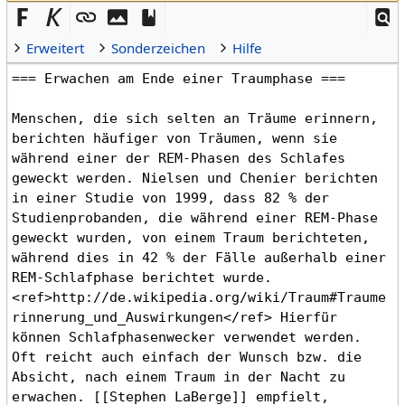
Erweitert
Sonderzeichen
Hilfe