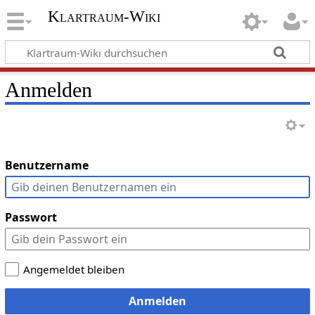
Klartraum-Wiki
Anmelden
Benutzername
Passwort
Angemeldet bleiben
Anmelden