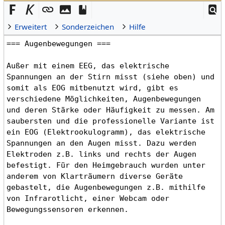
Erweitert
Sonderzeichen
Hilfe