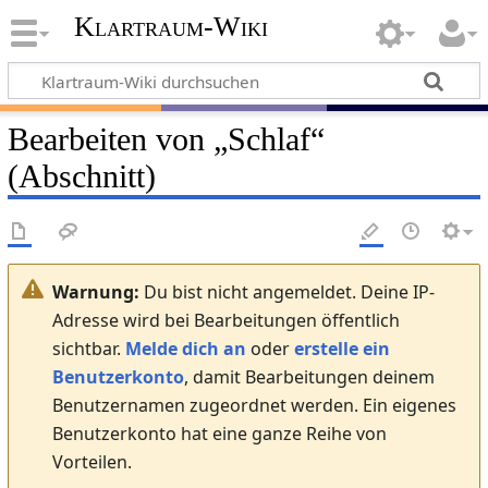
Klartraum-Wiki
Bearbeiten von „
Schlaf
“
(Abschnitt)
Warnung:
Du bist nicht angemeldet. Deine IP-
Adresse wird bei Bearbeitungen öffentlich
sichtbar.
Melde dich an
oder
erstelle ein
Benutzerkonto
, damit Bearbeitungen deinem
Benutzernamen zugeordnet werden. Ein eigenes
Benutzerkonto hat eine ganze Reihe von
Vorteilen.