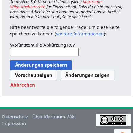
ShareAlike 3.0 Unported“ stehen (siehe
Klartraum-
Wiki:Urheberrechte
für Einzelheiten). Falls du nicht möchtest,
dass deine Arbeit hier von anderen verändert und verbreitet
wird, dann klicke nicht auf „Seite speichern“.
Bitte beantworte die folgende Frage, um diese Seite
speichern zu können (
weitere Informationen
):
Wofür steht die Abkürzung RC?
Abbrechen
Datenschutz
Über Klartraum-Wiki
Impressum