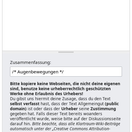
Zusammenfassung:
Bitte kopiere keine Webseiten, die nicht deine eigenen
sind, benutze keine urheberrechtlich geschützten
Werke ohne Erlaubnis des Urhebers!
Du gibst uns hiermit deine Zusage, dass du den Text
selbst verfasst
hast, dass der Text Allgemeingut
(public
domain)
ist oder dass der
Urheber
seine
Zustimmung
gegeben hat. Falls dieser Text bereits woanders
veröffentlicht wurde, weise bitte auf der Diskussionsseite
darauf hin.
Bitte beachte, dass alle Klartraum-Wiki-Beiträge
automatisch unter der „Creative Commons Attribution-