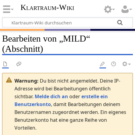
Klartraum-Wiki
Bearbeiten von „
MILD
“
(Abschnitt)
Warnung:
Du bist nicht angemeldet. Deine IP-
Adresse wird bei Bearbeitungen öffentlich
sichtbar.
Melde dich an
oder
erstelle ein
Benutzerkonto
, damit Bearbeitungen deinem
Benutzernamen zugeordnet werden. Ein eigenes
Benutzerkonto hat eine ganze Reihe von
Vorteilen.