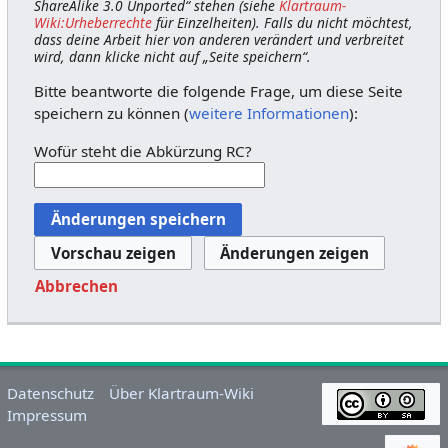
ShareAlike 3.0 Unported“ stehen (siehe
Klartraum-
Wiki:Urheberrechte
für Einzelheiten). Falls du nicht möchtest,
dass deine Arbeit hier von anderen verändert und verbreitet
wird, dann klicke nicht auf „Seite speichern“.
Bitte beantworte die folgende Frage, um diese Seite
speichern zu können (
weitere Informationen
):
Wofür steht die Abkürzung RC?
Abbrechen
Datenschutz
Über Klartraum-Wiki
Impressum