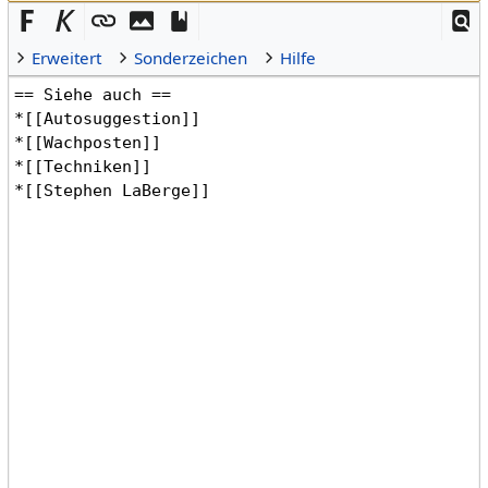
Erweitert
Sonderzeichen
Hilfe