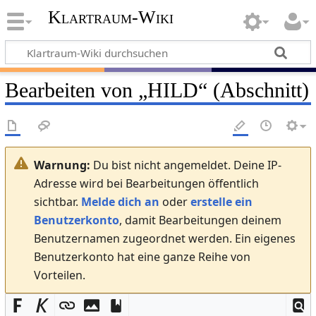
Klartraum-Wiki
Bearbeiten von „
HILD
“ (Abschnitt)
Warnung:
Du bist nicht angemeldet. Deine IP-
Adresse wird bei Bearbeitungen öffentlich
sichtbar.
Melde dich an
oder
erstelle ein
Benutzerkonto
, damit Bearbeitungen deinem
Benutzernamen zugeordnet werden. Ein eigenes
Benutzerkonto hat eine ganze Reihe von
Vorteilen.