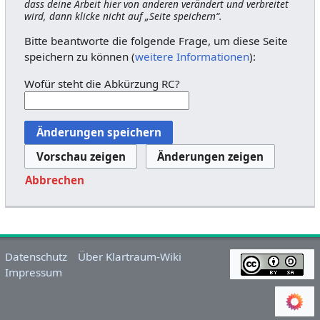
dass deine Arbeit hier von anderen verändert und verbreitet
wird, dann klicke nicht auf „Seite speichern“.
Bitte beantworte die folgende Frage, um diese Seite
speichern zu können (
weitere Informationen
):
Wofür steht die Abkürzung RC?
Abbrechen
Datenschutz
Über Klartraum-Wiki
Impressum