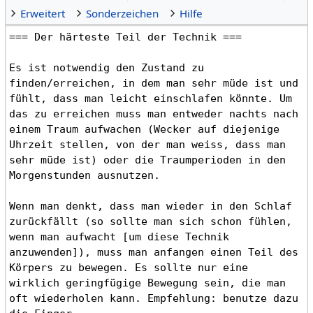
Erweitert
Sonderzeichen
Hilfe