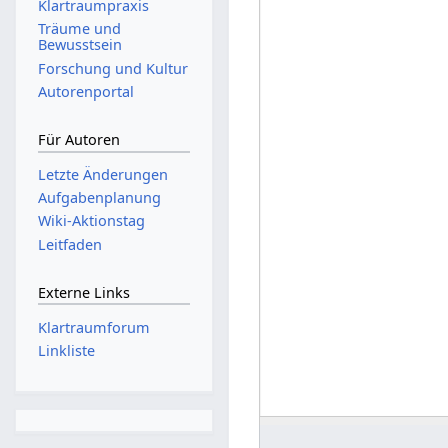
Klartraumpraxis
Träume und
Bewusstsein
Forschung und Kultur
Autorenportal
Für Autoren
Letzte Änderungen
Aufgabenplanung
Wiki-Aktionstag
Leitfaden
Externe Links
Klartraumforum
Linkliste