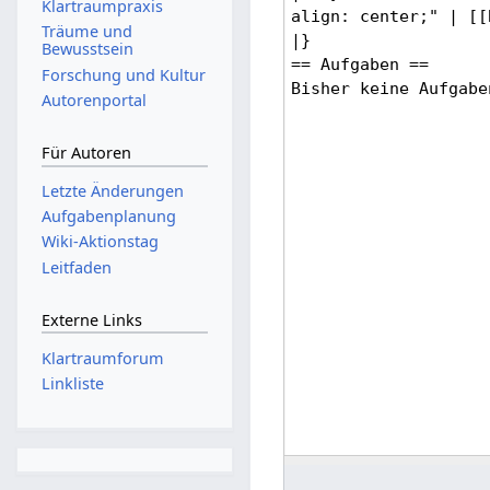
Klartraumpraxis
Träume und
Bewusstsein
Forschung und Kultur
Autorenportal
Für Autoren
Letzte Änderungen
Aufgabenplanung
Wiki-Aktionstag
Leitfaden
Externe Links
Klartraumforum
Linkliste